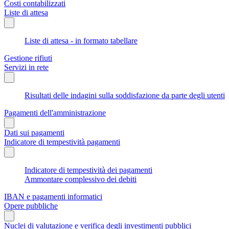
Costi contabilizzati
Liste di attesa
Liste di attesa - in formato tabellare
Gestione rifiuti
Servizi in rete
Risultati delle indagini sulla soddisfazione da parte degli utenti
Pagamenti dell'amministrazione
Dati sui pagamenti
Indicatore di tempestività pagamenti
Indicatore di tempestività dei pagamenti
Ammontare complessivo dei debiti
IBAN e pagamenti informatici
Opere pubbliche
Nuclei di valutazione e verifica degli investimenti pubblici