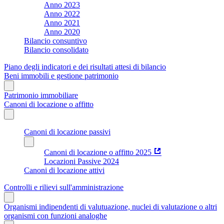
Anno 2023
Anno 2022
Anno 2021
Anno 2020
Bilancio consuntivo
Bilancio consolidato
Piano degli indicatori e dei risultati attesi di bilancio
Beni immobili e gestione patrimonio
Patrimonio immobiliare
Canoni di locazione o affitto
Canoni di locazione passivi
Canoni di locazione o affitto 2025
Locazioni Passive 2024
Canoni di locazione attivi
Controlli e rilievi sull'amministrazione
Organismi indipendenti di valutuazione, nuclei di valutazione o altri
organismi con funzioni analoghe