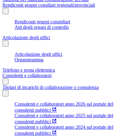
Rendiconti gruppi consiliari regionali/provinciali
Rendiconti gruppi consigliari
Atti degli organi di controllo
Articolazione degli uffici
Articolazione degli uffici
Organigramma
Telefono e posta elettronica
Consulenti e collaboratori
Titolari di incarichi di collaborazione o consulenza
Consulenti e collaboratori anno 2026 sul portale del
consulenti pubblici
Consulenti e collaboratori anno 2025 sul portale del
consulenti pubblici
Consulenti e collaboratori anno 2024 sul portale del
consulenti pubblici