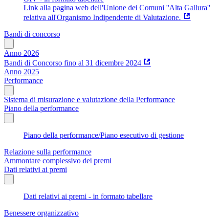
Link alla pagina web dell'Unione dei Comuni ''Alta Gallura''
relativa all'Organismo Indipendente di Valutazione.
Bandi di concorso
Anno 2026
Bandi di Concorso fino al 31 dicembre 2024
Anno 2025
Performance
Sistema di misurazione e valutazione della Performance
Piano della performance
Piano della performance/Piano esecutivo di gestione
Relazione sulla performance
Ammontare complessivo dei premi
Dati relativi ai premi
Dati relativi ai premi - in formato tabellare
Benessere organizzativo