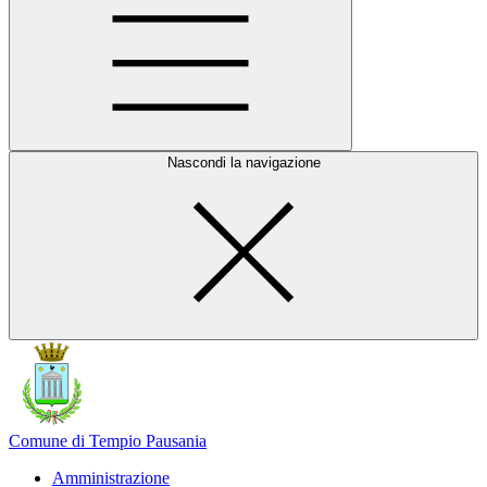
Nascondi la navigazione
Comune di Tempio Pausania
Amministrazione