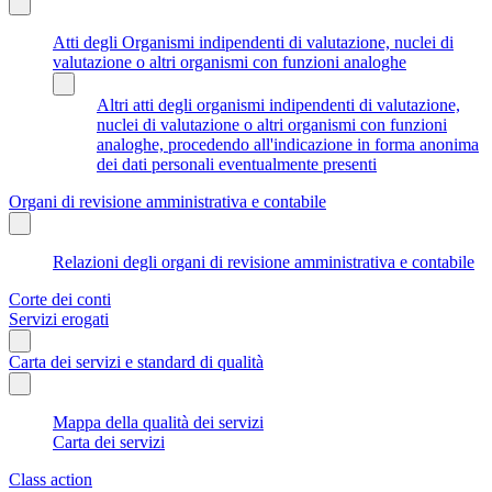
Atti degli Organismi indipendenti di valutazione, nuclei di
valutazione o altri organismi con funzioni analoghe
Altri atti degli organismi indipendenti di valutazione,
nuclei di valutazione o altri organismi con funzioni
analoghe, procedendo all'indicazione in forma anonima
dei dati personali eventualmente presenti
Organi di revisione amministrativa e contabile
Relazioni degli organi di revisione amministrativa e contabile
Corte dei conti
Servizi erogati
Carta dei servizi e standard di qualità
Mappa della qualità dei servizi
Carta dei servizi
Class action