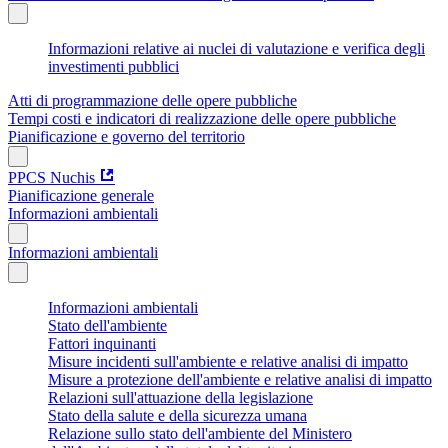
Informazioni relative ai nuclei di valutazione e verifica degli
investimenti pubblici
Atti di programmazione delle opere pubbliche
Tempi costi e indicatori di realizzazione delle opere pubbliche
Pianificazione e governo del territorio
PPCS Nuchis
Pianificazione generale
Informazioni ambientali
Informazioni ambientali
Informazioni ambientali
Stato dell'ambiente
Fattori inquinanti
Misure incidenti sull'ambiente e relative analisi di impatto
Misure a protezione dell'ambiente e relative analisi di impatto
Relazioni sull'attuazione della legislazione
Stato della salute e della sicurezza umana
Relazione sullo stato dell'ambiente del Ministero