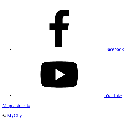
Facebook
YouTube
Mappa del sito
©
MyCity