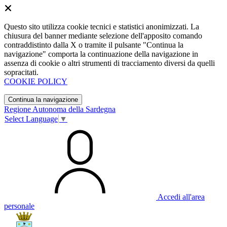
Questo sito utilizza cookie tecnici e statistici anonimizzati. La
chiusura del banner mediante selezione dell'apposito comando
contraddistinto dalla X o tramite il pulsante "Continua la
navigazione" comporta la continuazione della navigazione in
assenza di cookie o altri strumenti di tracciamento diversi da quelli
sopracitati.
COOKIE POLICY
Continua la navigazione
Regione Autonoma della Sardegna
Select Language
▼
Accedi all'area
personale