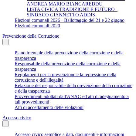
ANDREA MARIO BIANCAREDDU
LISTA CIVICA TRADIZIONE E FUTURO -
SINDACO GIANNETTO ADDIS
Elezioni comunali 2026 - Ballottaggio del 21 e 22 giugno
Elezioni comunali 2020
Prevenzione della Corruzione
Piano triennale della prevenzione della corruzione e della
trasparenza
Responsabile della prevenzione della corruzione e della
trasparenza
Regolamenti per la prevenzione e la repressione della
corruzione e dell'illegalità
Relazione del responsabile della prevenzione della corruzione
e della trasparenza
Provvedimenti adottati dall'ANAC ed atti di adeguamento a
tali provvedimenti
Atti di accertamento delle violazioni
Accesso civico
Accesso civico semplice a dati, documenti e informazioni