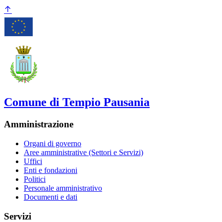
Comune di Tempio Pausania
Amministrazione
Organi di governo
Aree amministrative (Settori e Servizi)
Uffici
Enti e fondazioni
Politici
Personale amministrativo
Documenti e dati
Servizi