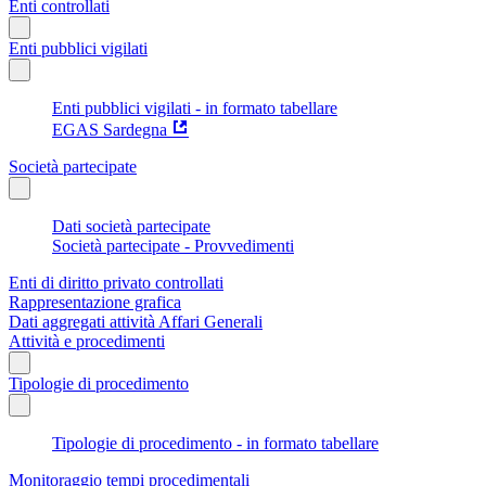
Enti controllati
Enti pubblici vigilati
Enti pubblici vigilati - in formato tabellare
EGAS Sardegna
Società partecipate
Dati società partecipate
Società partecipate - Provvedimenti
Enti di diritto privato controllati
Rappresentazione grafica
Dati aggregati attività Affari Generali
Attività e procedimenti
Tipologie di procedimento
Tipologie di procedimento - in formato tabellare
Monitoraggio tempi procedimentali