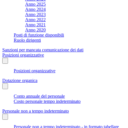
Anno 2025
Anno 2024
Anno 2023
Anno 2022
Anno 2021
Anno 2020
Posti di funzione disponibili
Ruolo dirigenti
Sanzioni per mancata comunicazione dei dati
Posizioni organizzative
Posizioni organizzative
Dotazione organica
Conto annuale del personale
Costo personale tempo indeterminato
Personale non a tempo indeterminato
Personale non a tempo indeterminato - in formato tabellare