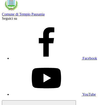
Comune di Tempio Pausania
Seguici su
Facebook
YouTube