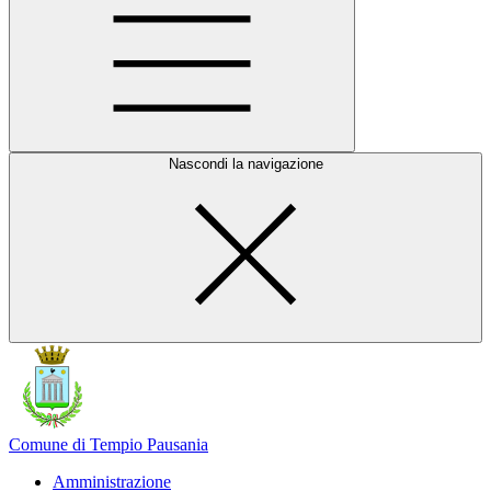
Nascondi la navigazione
Comune di Tempio Pausania
Amministrazione