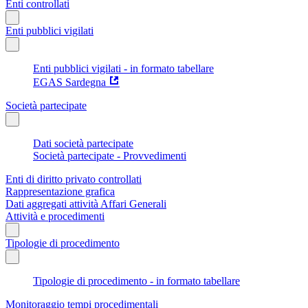
Enti controllati
Enti pubblici vigilati
Enti pubblici vigilati - in formato tabellare
EGAS Sardegna
Società partecipate
Dati società partecipate
Società partecipate - Provvedimenti
Enti di diritto privato controllati
Rappresentazione grafica
Dati aggregati attività Affari Generali
Attività e procedimenti
Tipologie di procedimento
Tipologie di procedimento - in formato tabellare
Monitoraggio tempi procedimentali