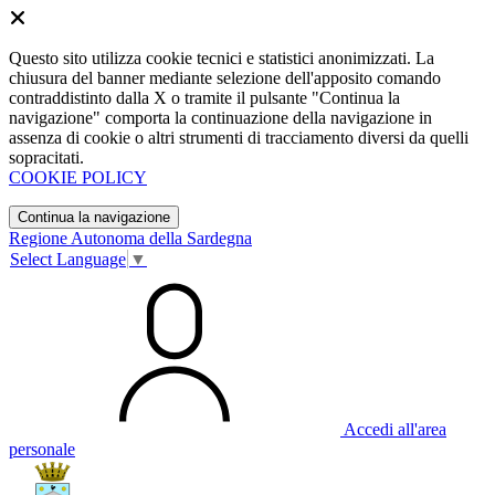
Questo sito utilizza cookie tecnici e statistici anonimizzati. La
chiusura del banner mediante selezione dell'apposito comando
contraddistinto dalla X o tramite il pulsante "Continua la
navigazione" comporta la continuazione della navigazione in
assenza di cookie o altri strumenti di tracciamento diversi da quelli
sopracitati.
COOKIE POLICY
Continua la navigazione
Regione Autonoma della Sardegna
Select Language
▼
Accedi all'area
personale