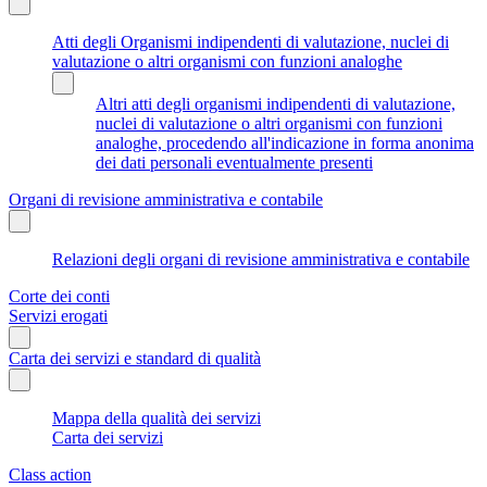
Atti degli Organismi indipendenti di valutazione, nuclei di
valutazione o altri organismi con funzioni analoghe
Altri atti degli organismi indipendenti di valutazione,
nuclei di valutazione o altri organismi con funzioni
analoghe, procedendo all'indicazione in forma anonima
dei dati personali eventualmente presenti
Organi di revisione amministrativa e contabile
Relazioni degli organi di revisione amministrativa e contabile
Corte dei conti
Servizi erogati
Carta dei servizi e standard di qualità
Mappa della qualità dei servizi
Carta dei servizi
Class action