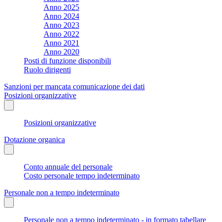
Anno 2025
Anno 2024
Anno 2023
Anno 2022
Anno 2021
Anno 2020
Posti di funzione disponibili
Ruolo dirigenti
Sanzioni per mancata comunicazione dei dati
Posizioni organizzative
Posizioni organizzative
Dotazione organica
Conto annuale del personale
Costo personale tempo indeterminato
Personale non a tempo indeterminato
Personale non a tempo indeterminato - in formato tabellare