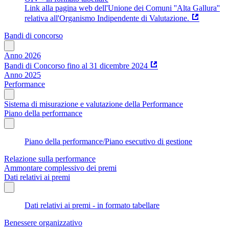
Link alla pagina web dell'Unione dei Comuni ''Alta Gallura''
relativa all'Organismo Indipendente di Valutazione.
Bandi di concorso
Anno 2026
Bandi di Concorso fino al 31 dicembre 2024
Anno 2025
Performance
Sistema di misurazione e valutazione della Performance
Piano della performance
Piano della performance/Piano esecutivo di gestione
Relazione sulla performance
Ammontare complessivo dei premi
Dati relativi ai premi
Dati relativi ai premi - in formato tabellare
Benessere organizzativo