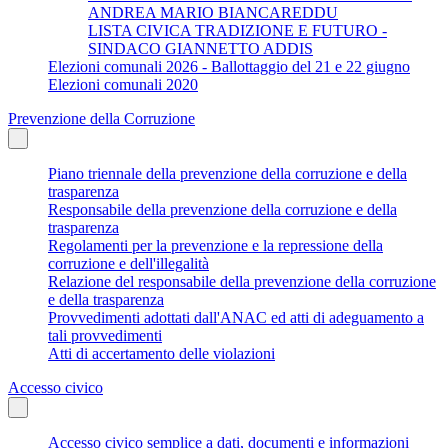
ANDREA MARIO BIANCAREDDU
LISTA CIVICA TRADIZIONE E FUTURO -
SINDACO GIANNETTO ADDIS
Elezioni comunali 2026 - Ballottaggio del 21 e 22 giugno
Elezioni comunali 2020
Prevenzione della Corruzione
Piano triennale della prevenzione della corruzione e della
trasparenza
Responsabile della prevenzione della corruzione e della
trasparenza
Regolamenti per la prevenzione e la repressione della
corruzione e dell'illegalità
Relazione del responsabile della prevenzione della corruzione
e della trasparenza
Provvedimenti adottati dall'ANAC ed atti di adeguamento a
tali provvedimenti
Atti di accertamento delle violazioni
Accesso civico
Accesso civico semplice a dati, documenti e informazioni