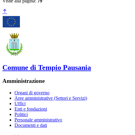
Visite alla pagina:
79
Comune di Tempio Pausania
Amministrazione
Organi di governo
Aree amministrative (Settori e Servizi)
Uffici
Enti e fondazioni
Politici
Personale amministrativo
Documenti e dati