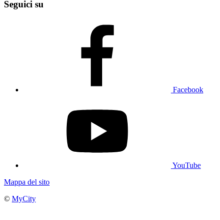
Seguici su
Facebook
YouTube
Mappa del sito
©
MyCity