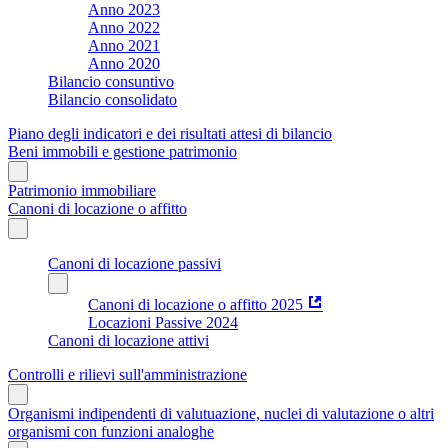
Anno 2023
Anno 2022
Anno 2021
Anno 2020
Bilancio consuntivo
Bilancio consolidato
Piano degli indicatori e dei risultati attesi di bilancio
Beni immobili e gestione patrimonio
Patrimonio immobiliare
Canoni di locazione o affitto
Canoni di locazione passivi
Canoni di locazione o affitto 2025
Locazioni Passive 2024
Canoni di locazione attivi
Controlli e rilievi sull'amministrazione
Organismi indipendenti di valutuazione, nuclei di valutazione o altri
organismi con funzioni analoghe