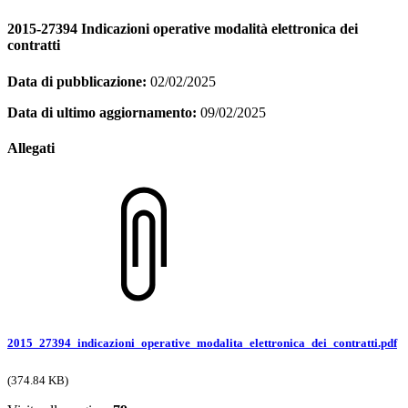
2015-27394 Indicazioni operative modalità elettronica dei
contratti
Data di pubblicazione:
02/02/2025
Data di ultimo aggiornamento:
09/02/2025
Allegati
2015_27394_indicazioni_operative_modalita_elettronica_dei_contratti.pdf
(374.84 KB)