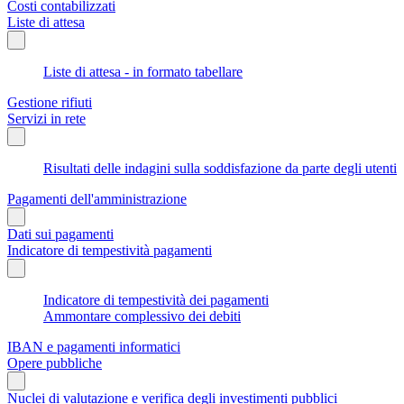
Costi contabilizzati
Liste di attesa
Liste di attesa - in formato tabellare
Gestione rifiuti
Servizi in rete
Risultati delle indagini sulla soddisfazione da parte degli utenti
Pagamenti dell'amministrazione
Dati sui pagamenti
Indicatore di tempestività pagamenti
Indicatore di tempestività dei pagamenti
Ammontare complessivo dei debiti
IBAN e pagamenti informatici
Opere pubbliche
Nuclei di valutazione e verifica degli investimenti pubblici