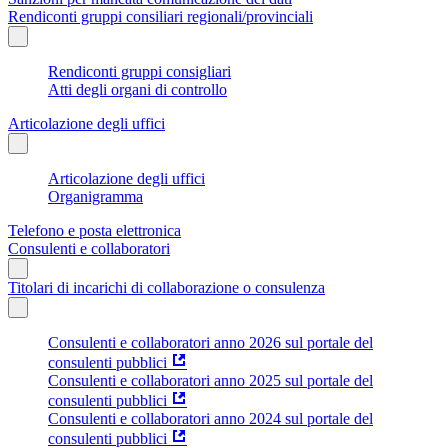
Rendiconti gruppi consiliari regionali/provinciali
Rendiconti gruppi consigliari
Atti degli organi di controllo
Articolazione degli uffici
Articolazione degli uffici
Organigramma
Telefono e posta elettronica
Consulenti e collaboratori
Titolari di incarichi di collaborazione o consulenza
Consulenti e collaboratori anno 2026 sul portale del
consulenti pubblici
Consulenti e collaboratori anno 2025 sul portale del
consulenti pubblici
Consulenti e collaboratori anno 2024 sul portale del
consulenti pubblici