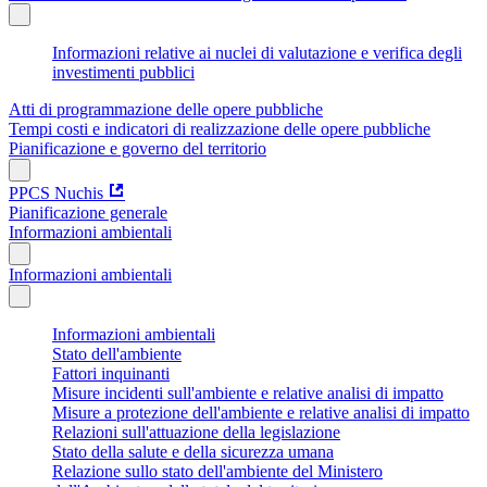
Informazioni relative ai nuclei di valutazione e verifica degli
investimenti pubblici
Atti di programmazione delle opere pubbliche
Tempi costi e indicatori di realizzazione delle opere pubbliche
Pianificazione e governo del territorio
PPCS Nuchis
Pianificazione generale
Informazioni ambientali
Informazioni ambientali
Informazioni ambientali
Stato dell'ambiente
Fattori inquinanti
Misure incidenti sull'ambiente e relative analisi di impatto
Misure a protezione dell'ambiente e relative analisi di impatto
Relazioni sull'attuazione della legislazione
Stato della salute e della sicurezza umana
Relazione sullo stato dell'ambiente del Ministero