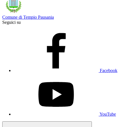
Comune di Tempio Pausania
Seguici su
Facebook
YouTube