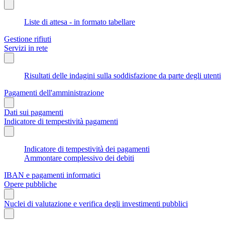
Liste di attesa - in formato tabellare
Gestione rifiuti
Servizi in rete
Risultati delle indagini sulla soddisfazione da parte degli utenti
Pagamenti dell'amministrazione
Dati sui pagamenti
Indicatore di tempestività pagamenti
Indicatore di tempestività dei pagamenti
Ammontare complessivo dei debiti
IBAN e pagamenti informatici
Opere pubbliche
Nuclei di valutazione e verifica degli investimenti pubblici