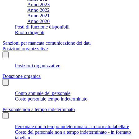
Anno 2023
Anno 2022
Anno 2021
Anno 2020
Posti di funzione disponibili
Ruolo dirigenti
Sanzioni per mancata comunicazione dei dati
Posizioni organizzative
Posizioni organizzative
Dotazione organica
Conto annuale del personale
Costo personale tempo indeterminato
Personale non a tempo indeterminato
Personale non a tempo indeterminato - in formato tabellare
Costo del personale non a tempo indeterminato - in formato
tabellare