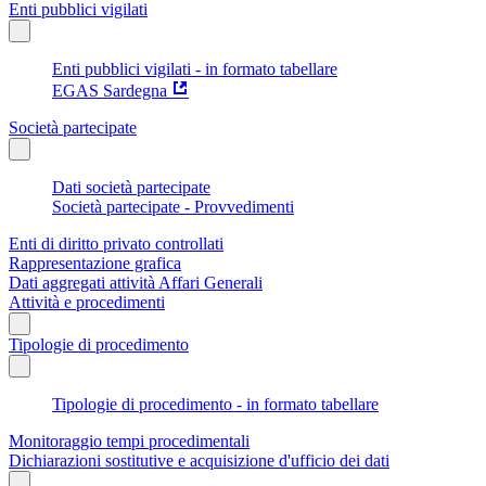
Enti pubblici vigilati
Enti pubblici vigilati - in formato tabellare
EGAS Sardegna
Società partecipate
Dati società partecipate
Società partecipate - Provvedimenti
Enti di diritto privato controllati
Rappresentazione grafica
Dati aggregati attività Affari Generali
Attività e procedimenti
Tipologie di procedimento
Tipologie di procedimento - in formato tabellare
Monitoraggio tempi procedimentali
Dichiarazioni sostitutive e acquisizione d'ufficio dei dati