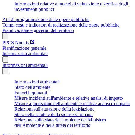
Informazioni relative ai nuclei di valutazione e verifica degli
investimenti pubblici
Atti di programmazione delle opere pubbliche
Tempi costi e indicatori di realizzazione delle opere pubbliche
Pianificazione e governo del territorio
PPCS Nuchis
Pianificazione generale
Informazioni ambientali
Informazioni ambientali
Informazioni ambientali
Stato dell'ambiente
Fattori inquinanti
Misure incidenti sull'ambiente e relative analisi di impatto
Misure a protezione dell'ambiente e relative analisi di impatto
Relazioni sull'attuazione della legislazione
Stato della salute e della sicurezza umana
Relazione sullo stato dell'ambiente del Ministero
dell'Ambiente e della tutela del territorio