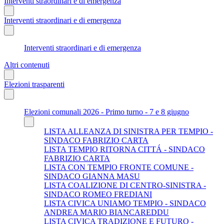
Interventi straordinari e di emergenza
Interventi straordinari e di emergenza
Interventi straordinari e di emergenza
Altri contenuti
Elezioni trasparenti
Elezioni comunali 2026 - Primo turno - 7 e 8 giugno
LISTA ALLEANZA DI SINISTRA PER TEMPIO -
SINDACO FABRIZIO CARTA
LISTA TEMPIO RITORNA CITTÁ - SINDACO
FABRIZIO CARTA
LISTA CON TEMPIO FRONTE COMUNE -
SINDACO GIANNA MASU
LISTA COALIZIONE DI CENTRO-SINISTRA -
SINDACO ROMEO FREDIANI
LISTA CIVICA UNIAMO TEMPIO - SINDACO
ANDREA MARIO BIANCAREDDU
LISTA CIVICA TRADIZIONE E FUTURO -