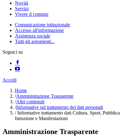
Novità
Servizi
Vivere il comune
Comunicazione istituzionale
Accesso all'informazione
Assistenza sociale
Tutti gli argomenti...
Seguici su
Accedi
Home
/
Amministrazione Trasparente
/
Altri contenuti
/
Informative sul trattamento dei dati personali
/
Informative trattamento dati Cultura, Sport, Pubblica
Istruzione e Manifestazioni
Amministrazione Trasparente