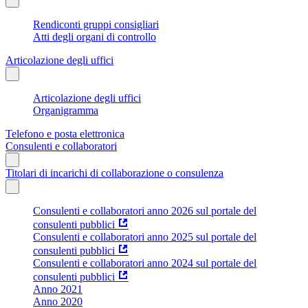
Rendiconti gruppi consigliari
Atti degli organi di controllo
Articolazione degli uffici
Articolazione degli uffici
Organigramma
Telefono e posta elettronica
Consulenti e collaboratori
Titolari di incarichi di collaborazione o consulenza
Consulenti e collaboratori anno 2026 sul portale del
consulenti pubblici
Consulenti e collaboratori anno 2025 sul portale del
consulenti pubblici
Consulenti e collaboratori anno 2024 sul portale del
consulenti pubblici
Anno 2021
Anno 2020