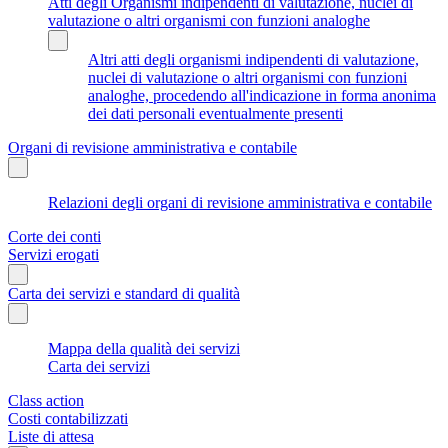
Atti degli Organismi indipendenti di valutazione, nuclei di
valutazione o altri organismi con funzioni analoghe
Altri atti degli organismi indipendenti di valutazione,
nuclei di valutazione o altri organismi con funzioni
analoghe, procedendo all'indicazione in forma anonima
dei dati personali eventualmente presenti
Organi di revisione amministrativa e contabile
Relazioni degli organi di revisione amministrativa e contabile
Corte dei conti
Servizi erogati
Carta dei servizi e standard di qualità
Mappa della qualità dei servizi
Carta dei servizi
Class action
Costi contabilizzati
Liste di attesa