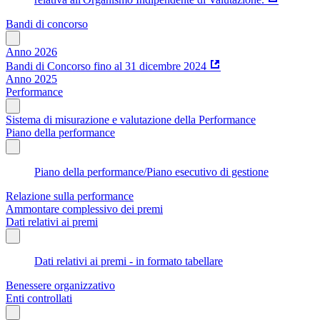
Bandi di concorso
Anno 2026
Bandi di Concorso fino al 31 dicembre 2024
Anno 2025
Performance
Sistema di misurazione e valutazione della Performance
Piano della performance
Piano della performance/Piano esecutivo di gestione
Relazione sulla performance
Ammontare complessivo dei premi
Dati relativi ai premi
Dati relativi ai premi - in formato tabellare
Benessere organizzativo
Enti controllati