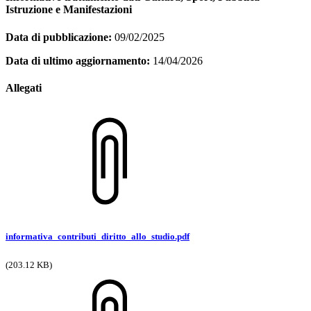
Istruzione e Manifestazioni
Data di pubblicazione:
09/02/2025
Data di ultimo aggiornamento:
14/04/2026
Allegati
informativa_contributi_diritto_allo_studio.pdf
(203.12 KB)