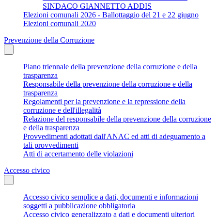
SINDACO GIANNETTO ADDIS
Elezioni comunali 2026 - Ballottaggio del 21 e 22 giugno
Elezioni comunali 2020
Prevenzione della Corruzione
Piano triennale della prevenzione della corruzione e della
trasparenza
Responsabile della prevenzione della corruzione e della
trasparenza
Regolamenti per la prevenzione e la repressione della
corruzione e dell'illegalità
Relazione del responsabile della prevenzione della corruzione
e della trasparenza
Provvedimenti adottati dall'ANAC ed atti di adeguamento a
tali provvedimenti
Atti di accertamento delle violazioni
Accesso civico
Accesso civico semplice a dati, documenti e informazioni
soggetti a pubblicazione obbligatoria
Accesso civico generalizzato a dati e documenti ulteriori