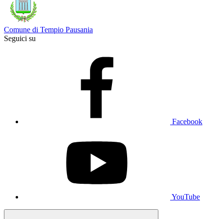
Comune di Tempio Pausania
Seguici su
Facebook
YouTube