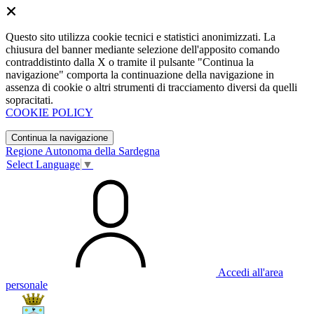
Questo sito utilizza cookie tecnici e statistici anonimizzati. La
chiusura del banner mediante selezione dell'apposito comando
contraddistinto dalla X o tramite il pulsante "Continua la
navigazione" comporta la continuazione della navigazione in
assenza di cookie o altri strumenti di tracciamento diversi da quelli
sopracitati.
COOKIE POLICY
Continua la navigazione
Regione Autonoma della Sardegna
Select Language
▼
Accedi all'area
personale