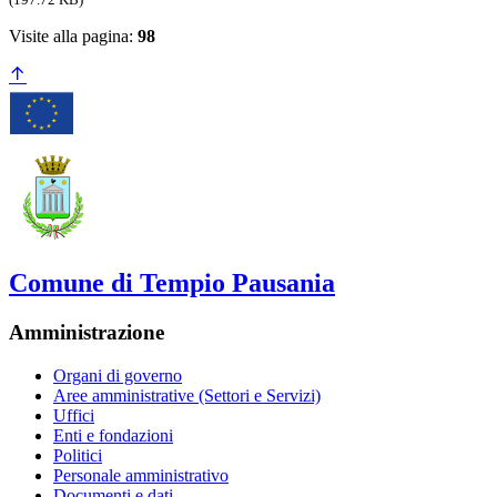
Visite alla pagina:
98
Comune di Tempio Pausania
Amministrazione
Organi di governo
Aree amministrative (Settori e Servizi)
Uffici
Enti e fondazioni
Politici
Personale amministrativo
Documenti e dati