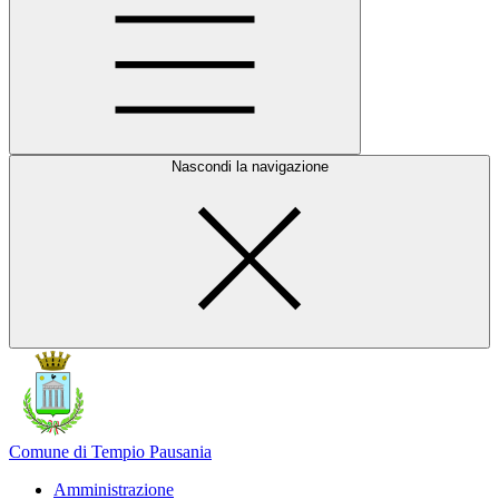
Nascondi la navigazione
Comune di Tempio Pausania
Amministrazione