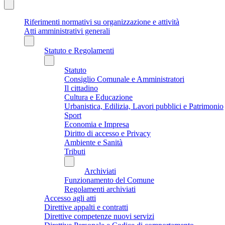
Riferimenti normativi su organizzazione e attività
Atti amministrativi generali
Statuto e Regolamenti
Statuto
Consiglio Comunale e Amministratori
Il cittadino
Cultura e Educazione
Urbanistica, Edilizia, Lavori pubblici e Patrimonio
Sport
Economia e Impresa
Diritto di accesso e Privacy
Ambiente e Sanità
Tributi
Archiviati
Funzionamento del Comune
Regolamenti archiviati
Accesso agli atti
Direttive appalti e contratti
Direttive competenze nuovi servizi