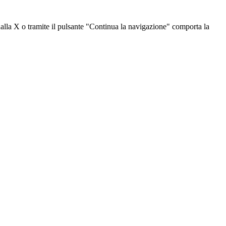
dalla X o tramite il pulsante "Continua la navigazione" comporta la