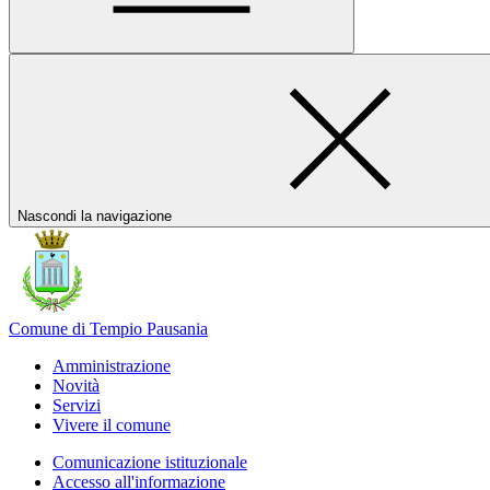
Nascondi la navigazione
Comune di Tempio Pausania
Amministrazione
Novità
Servizi
Vivere il comune
Comunicazione istituzionale
Accesso all'informazione