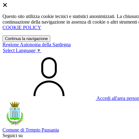
Questo sito utilizza cookie tecnici e statistici anonimizzati. La chiu
continuazione della navigazione in assenza di cookie o altri strumenti d
COOKIE POLICY
Continua la navigazione
Regione Autonoma della Sardegna
Select Language
▼
Accedi all'area perso
Comune di Tempio Pausania
Seguici su