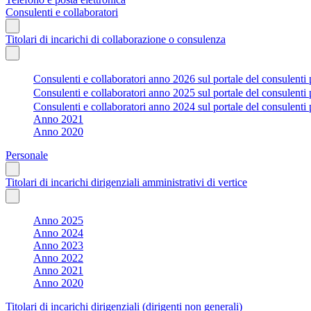
Consulenti e collaboratori
Titolari di incarichi di collaborazione o consulenza
Consulenti e collaboratori anno 2026 sul portale del consulenti 
Consulenti e collaboratori anno 2025 sul portale del consulenti 
Consulenti e collaboratori anno 2024 sul portale del consulenti 
Anno 2021
Anno 2020
Personale
Titolari di incarichi dirigenziali amministrativi di vertice
Anno 2025
Anno 2024
Anno 2023
Anno 2022
Anno 2021
Anno 2020
Titolari di incarichi dirigenziali (dirigenti non generali)