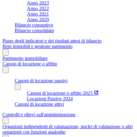
Anno 2023
Anno 2022
Anno 2021
Anno 2020
Bilancio consuntivo
Bilancio consolidato
Piano degli indicatori e dei risultati attesi di bilancio
Beni immobili e gestione patrimonio
Patrimonio immobiliare
Canoni di locazione o affitto
Canoni di locazione passivi
Canoni di locazione o affitto 2025
Locazioni Passive 2024
Canoni di locazione attivi
Controlli e rilievi sull'amministrazione
Organismi indipendenti di valutuazione, nuclei di valutazione o altri
organismi con funzioni analoghe