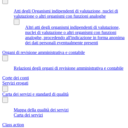
Atti degli Organismi indipendenti di valutazione, nuclei di
valutazione o altri organismi con funzioni analoghe
Altri atti degli organismi indipendenti di valutazione,
nuclei di valutazione o altri organismi con funzioni
analoghe, procedendo all'indicazione in forma anonima
dei dati personali eventualmente presenti
Organi di revisione amministrativa e contabile
Relazioni degli organi di revisione amministrativa e contabile
Corte dei conti
Servizi erogati
Carta dei servizi e standard di qualità
Mappa della qualità dei servizi
Carta dei servizi
Class action