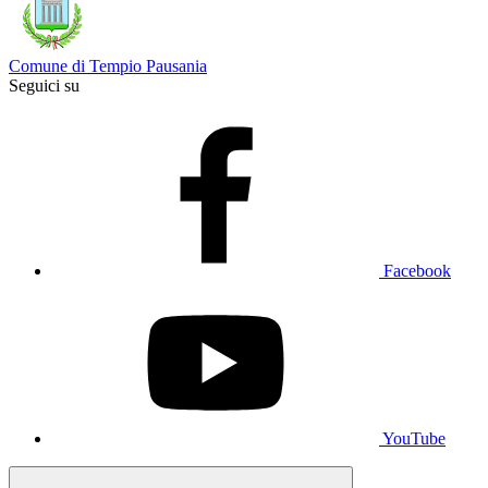
Comune di Tempio Pausania
Seguici su
Facebook
YouTube