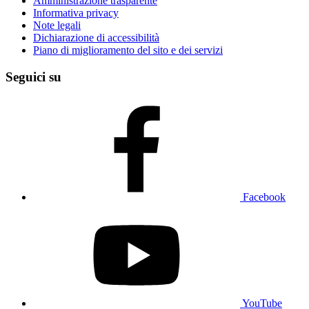
Amministrazione trasparente
Informativa privacy
Note legali
Dichiarazione di accessibilità
Piano di miglioramento del sito e dei servizi
Seguici su
Facebook
YouTube