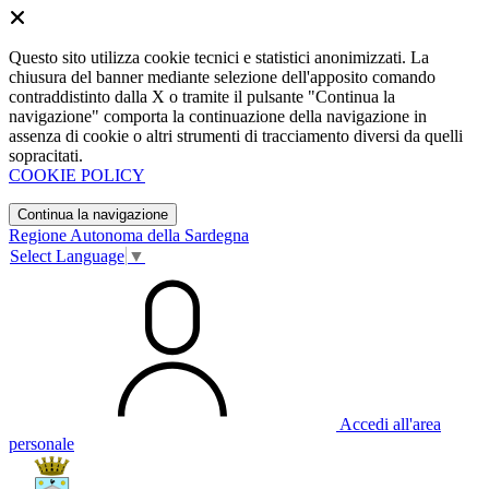
Questo sito utilizza cookie tecnici e statistici anonimizzati. La
chiusura del banner mediante selezione dell'apposito comando
contraddistinto dalla X o tramite il pulsante "Continua la
navigazione" comporta la continuazione della navigazione in
assenza di cookie o altri strumenti di tracciamento diversi da quelli
sopracitati.
COOKIE POLICY
Continua la navigazione
Regione Autonoma della Sardegna
Select Language
▼
Accedi all'area
personale