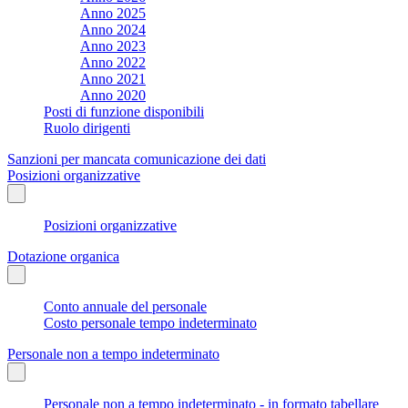
Anno 2025
Anno 2024
Anno 2023
Anno 2022
Anno 2021
Anno 2020
Posti di funzione disponibili
Ruolo dirigenti
Sanzioni per mancata comunicazione dei dati
Posizioni organizzative
Posizioni organizzative
Dotazione organica
Conto annuale del personale
Costo personale tempo indeterminato
Personale non a tempo indeterminato
Personale non a tempo indeterminato - in formato tabellare