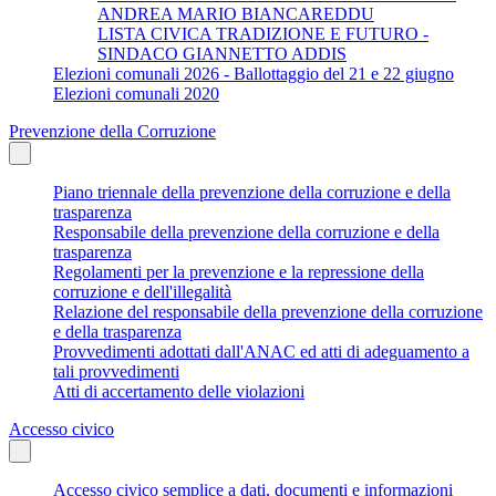
ANDREA MARIO BIANCAREDDU
LISTA CIVICA TRADIZIONE E FUTURO -
SINDACO GIANNETTO ADDIS
Elezioni comunali 2026 - Ballottaggio del 21 e 22 giugno
Elezioni comunali 2020
Prevenzione della Corruzione
Piano triennale della prevenzione della corruzione e della
trasparenza
Responsabile della prevenzione della corruzione e della
trasparenza
Regolamenti per la prevenzione e la repressione della
corruzione e dell'illegalità
Relazione del responsabile della prevenzione della corruzione
e della trasparenza
Provvedimenti adottati dall'ANAC ed atti di adeguamento a
tali provvedimenti
Atti di accertamento delle violazioni
Accesso civico
Accesso civico semplice a dati, documenti e informazioni