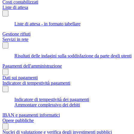
Costi contabilizzati
Liste di attesa
Liste di attesa - in formato tabellare
Gestione rifiuti
Servizi in rete
Risultati delle indagini sulla soddisfazione da parte degli utenti
Pagamenti dell'amministrazione
Dati sui pagamenti
Indicatore di tempestività pagamenti
Indicatore di tempestività dei pagamenti
Ammontare complessivo dei debiti
IBAN e pagamenti informatici
Opere pubbliche
Nuclei di valutazione e verifica degli investimenti pubblici