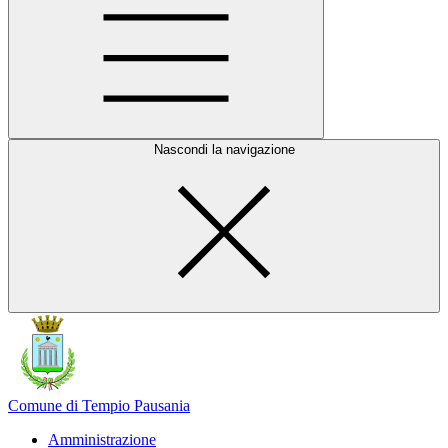
Nascondi la navigazione
Comune di Tempio Pausania
Amministrazione