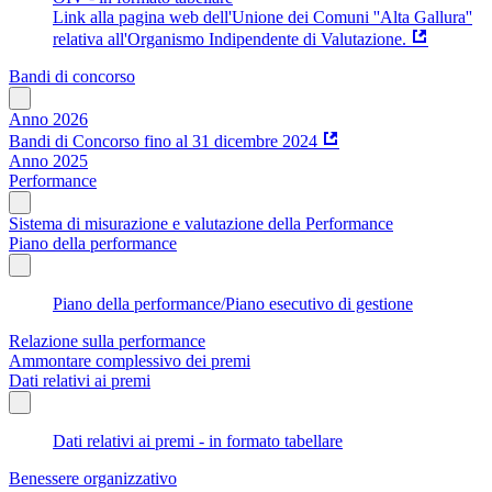
Link alla pagina web dell'Unione dei Comuni ''Alta Gallura''
relativa all'Organismo Indipendente di Valutazione.
Bandi di concorso
Anno 2026
Bandi di Concorso fino al 31 dicembre 2024
Anno 2025
Performance
Sistema di misurazione e valutazione della Performance
Piano della performance
Piano della performance/Piano esecutivo di gestione
Relazione sulla performance
Ammontare complessivo dei premi
Dati relativi ai premi
Dati relativi ai premi - in formato tabellare
Benessere organizzativo