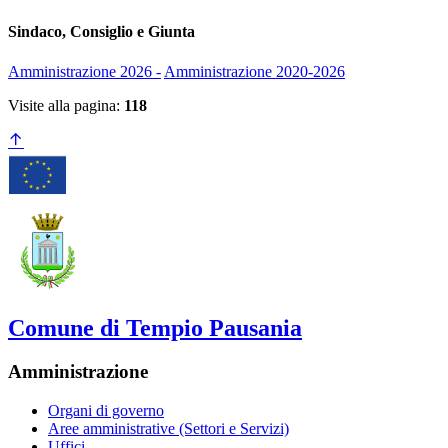
Sindaco, Consiglio e Giunta
Amministrazione 2026 -
Amministrazione 2020-2026
Visite alla pagina:
118
Comune di Tempio Pausania
Amministrazione
Organi di governo
Aree amministrative (Settori e Servizi)
Uffici