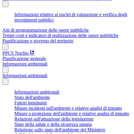
Informazioni relative ai nuclei di valutazione e verifica degli
investimenti pubblici
Atti di programmazione delle opere pubbliche
Tempi costi e indicatori di realizzazione delle opere pubbliche
Pianificazione e governo del territorio
PPCS Nuchis
Pianificazione generale
Informazioni ambientali
Informazioni ambientali
Informazioni ambientali
Stato dell'ambiente
Fattori inquinanti
Misure incidenti sull'ambiente e relative analisi di impatto
Misure a protezione dell'ambiente e relative analisi di impatto
Relazioni sull'attuazione della legislazione
Stato della salute e della sicurezza umana
Relazione sullo stato dell'ambiente del Ministero