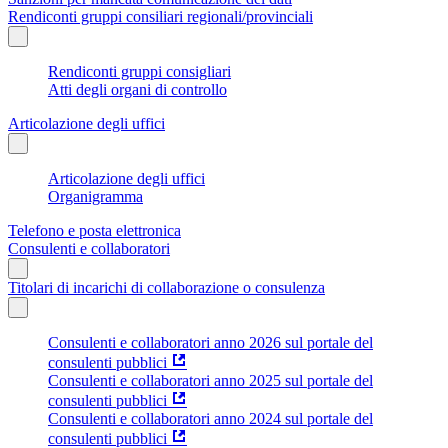
Rendiconti gruppi consiliari regionali/provinciali
Rendiconti gruppi consigliari
Atti degli organi di controllo
Articolazione degli uffici
Articolazione degli uffici
Organigramma
Telefono e posta elettronica
Consulenti e collaboratori
Titolari di incarichi di collaborazione o consulenza
Consulenti e collaboratori anno 2026 sul portale del
consulenti pubblici
Consulenti e collaboratori anno 2025 sul portale del
consulenti pubblici
Consulenti e collaboratori anno 2024 sul portale del
consulenti pubblici