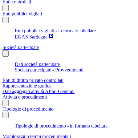
Enti controllati
Enti pubblici vigilati
Enti pubblici vigilati - in formato tabellare
EGAS Sardegna
Società partecipate
Dati società partecipate
Società partecipate - Provvedimenti
Enti di diritto privato controllati
Rappresentazione grafica
Dati aggregati attività Affari Generali
Attività e procedimenti
Tipologie di procedimento
Tipologie di procedimento - in formato tabellare
Monitoraggio tempi procedimentali