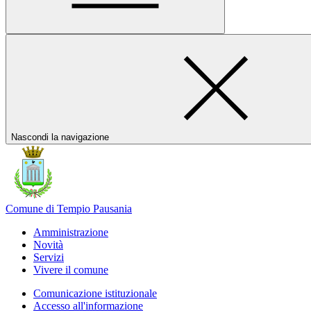
Nascondi la navigazione
Comune di Tempio Pausania
Amministrazione
Novità
Servizi
Vivere il comune
Comunicazione istituzionale
Accesso all'informazione