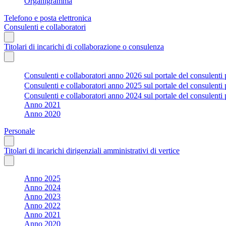
Organigramma
Telefono e posta elettronica
Consulenti e collaboratori
Titolari di incarichi di collaborazione o consulenza
Consulenti e collaboratori anno 2026 sul portale del consulenti 
Consulenti e collaboratori anno 2025 sul portale del consulenti 
Consulenti e collaboratori anno 2024 sul portale del consulenti 
Anno 2021
Anno 2020
Personale
Titolari di incarichi dirigenziali amministrativi di vertice
Anno 2025
Anno 2024
Anno 2023
Anno 2022
Anno 2021
Anno 2020