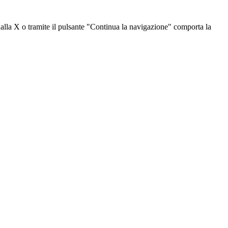
dalla X o tramite il pulsante "Continua la navigazione" comporta la