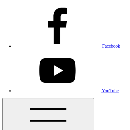
Facebook
YouTube