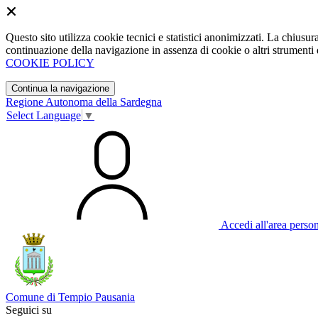
Questo sito utilizza cookie tecnici e statistici anonimizzati. La chiu
continuazione della navigazione in assenza di cookie o altri strumenti d
COOKIE POLICY
Continua la navigazione
Regione Autonoma della Sardegna
Select Language
▼
Accedi all'area perso
Comune di Tempio Pausania
Seguici su