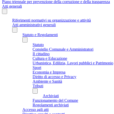
Piano triennale per prevenzione della corruzione e della trasparenza
Atti generali
Riferimenti normativi su organizzazione e attività
Atti amministrativi generali
Statuto e Regolamenti
Statuto
Consiglio Comunale e Amministratori
Il cittadino
Cultura e Educazione
Urbanistica, Edilizia, Lavori pubblici e Patrimonio
Sport
Economia e Impresa
Diritto di accesso e Privacy
Ambiente e Sanità
Tributi
Archiviati
Funzionamento del Comune
Regolamenti archiviati
Accesso agli atti