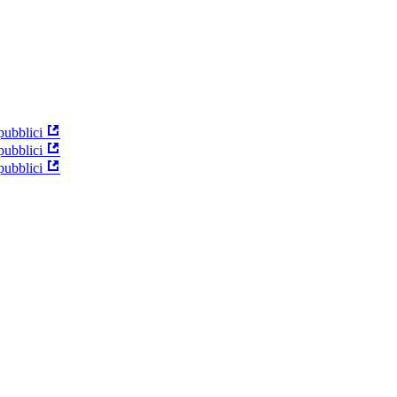
pubblici
pubblici
pubblici